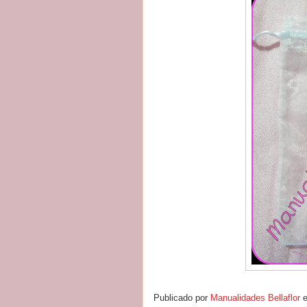
Publicado por
Manualidades Bellaflor