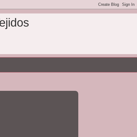
ejidos