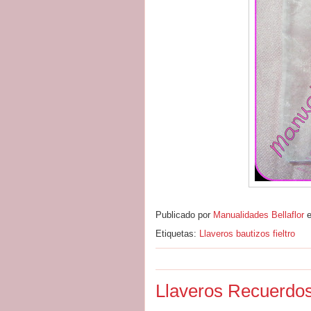
Publicado por
Manualidades Bellaflor
Etiquetas:
Llaveros bautizos fieltro
Llaveros Recuerdos