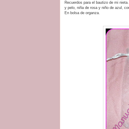
Recuerdos para el bautizo de mi nieta.
y pelo, niña de rosa y niño de azul, co
En bolsa de organza.