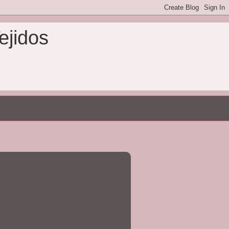
ejidos