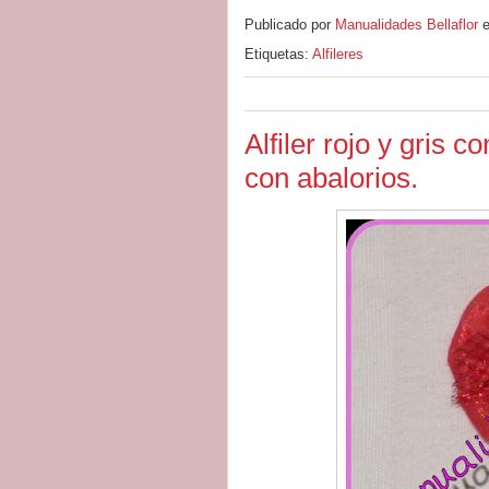
Publicado por
Manualidades Bellaflor
Etiquetas:
Alfileres
Alfiler rojo y gris co
con abalorios.