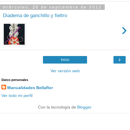
miércoles, 26 de septiembre de 2012
Diadema de ganchillo y fieltro
›
›
Inicio
Ver versión web
Datos personales
Manualidades Bellaflor
Ver todo mi perfil
Con la tecnología de
Blogger
.