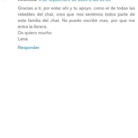
Gracias a ti, por estar ahi y tu apoyo, como el de todas las
rebeldes del chat, creo que nos sentimos todos parte de
esta familia del chat. No puedo escribir mas, por que me
entra la llorera.
Os quiero mucho.
Lena
Responder